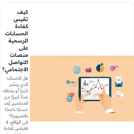
كيف
تقيس
كفاءة
الحسابات
الرسمية
على
منصات
التواصل
الاجتماعي؟
هل الحساب
الذي ينشر
كثيرًا أو يمتلك
عددًا كبيرًا من
المتابعين يُعد
حسابًا ناجحًا
بالضرورة؟
في الواقع، لا.
فقياس كفاءة