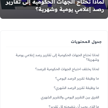
لماذا تحتاج الجهات الحكومية إلى تقارير
رصد إعلامي يومية وشهرية؟
جدول المحتويات
لماذا تحتاج الجهات الحكومية إلى تقارير رصد إعلامي يومية
وشهرية؟
لماذا يختلف احتياج الجهات الحكومية للرصد؟
ما وظيفة تقرير الرصد اليومي؟
ما وظيفة تقرير الرصد الشهري؟
الفرق بين التقرير اليومي والتقرير الشهري
ما الذي يجب أن يتضمنه كل تقرير؟