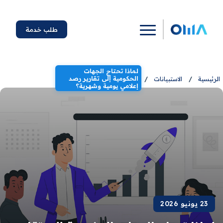
طلب خدمة
لماذا تحتاج الجهات
الحكومية إلى تقارير رصد
الرئيسية
/
الاستبيانات
/
إعلامي يومية وشهرية؟
23 يونيو 2026