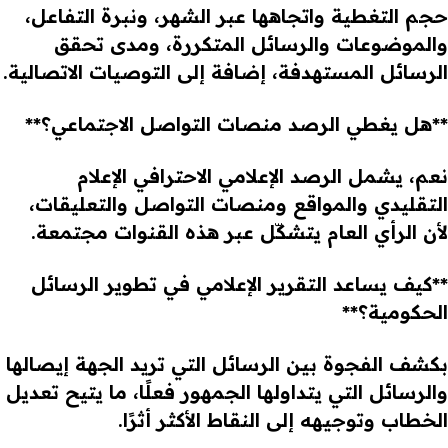
حجم التغطية واتجاهها عبر الشهر، ونبرة التفاعل،
والموضوعات والرسائل المتكررة، ومدى تحقق
الرسائل المستهدفة، إضافة إلى التوصيات الاتصالية.
**هل يغطي الرصد منصات التواصل الاجتماعي؟**
نعم، يشمل الرصد الإعلامي الاحترافي الإعلام
التقليدي والمواقع ومنصات التواصل والتعليقات،
لأن الرأي العام يتشكّل عبر هذه القنوات مجتمعة.
**كيف يساعد التقرير الإعلامي في تطوير الرسائل
الحكومية؟**
بكشف الفجوة بين الرسائل التي تريد الجهة إيصالها
والرسائل التي يتداولها الجمهور فعلًا، ما يتيح تعديل
الخطاب وتوجيهه إلى النقاط الأكثر أثرًا.