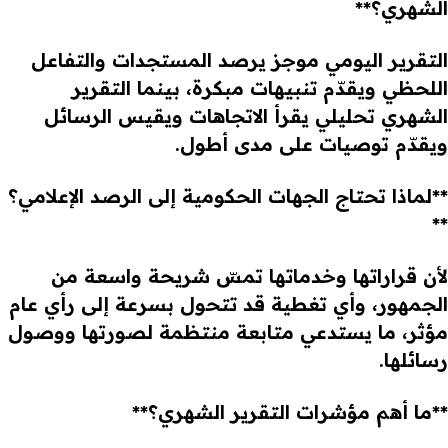
الشهري؟**
التقرير اليومي موجز يرصد المستجدات والتفاعل
اللحظي ويقدّم تنبيهات مبكرة، بينما التقرير
الشهري تحليلي يقرأ الاتجاهات ويقيس الرسائل
ويقدّم توصيات على مدى أطول.
**لماذا تحتاج الجهات الحكومية إلى الرصد الإعلامي؟
**
لأن قراراتها وخدماتها تمسّ شريحة واسعة من
الجمهور، وأي تغطية قد تتحول بسرعة إلى رأي عام
مؤثر، ما يستدعي متابعة منتظمة لصورتها ووصول
رسائلها.
**ما أهم مؤشرات التقرير الشهري؟**