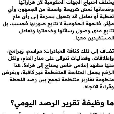
يختلف احتياج الجهات الحكومية لأن قراراتها
وخدماتها تمسّ شريحة واسعة من الجمهور، وأي
تغطية أو تفاعل قد يتحول بسرعة إلى رأي عام
مؤثر. فالجهة الحكومية لا تتابع صورتها فحسب، بل
تتابع مدى وصول رسائلها وخدماتها وتفاعل
المستفيدين معها.
تضاف إلى ذلك كثافة المبادرات: مواسم، وبرامج،
وإطلاقات، وفعاليات تتوالى على مدار العام، ولكل
منها مشهد إعلامي خاص يحتاج إلى قراءة. هذا
الزخم يجعل المتابعة المتقطعة غير كافية، ويفرض
منظومة تقارير منتظمة تجمع بين رصد اللحظة
وقراءة الاتجاه.
ما وظيفة تقرير الرصد اليومي؟