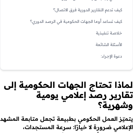
كيف تدعم التقارير الدورية فرق الاتصال؟
كيف تساعد أوما الجهات الحكومية في الرصد الدوري؟
خلاصة تنفيذية
الأسئلة الشائعة
دعوة الإجراء:
لماذا تحتاج الجهات الحكومية إلى
تقارير رصد إعلامي يومية
وشهرية؟
يتميّز العمل الحكومي بطبيعة تجعل متابعة المشهد
الإعلامي ضرورة لا خيارًا: سرعة المستجدات،