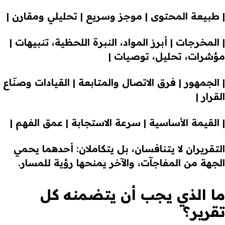
| طبيعة المحتوى | موجز وسريع | تحليلي ومقارن |
| المخرجات | أبرز المواد، النبرة اللحظية، تنبيهات |
مؤشرات، تحليل، توصيات |
| الجمهور | فرق الاتصال والمتابعة | القيادات وصنّاع
القرار |
| القيمة الأساسية | سرعة الاستجابة | عمق الفهم |
التقريران لا يتنافسان، بل يتكاملان: أحدهما يحمي
الجهة من المفاجآت، والآخر يمنحها رؤية للمسار.
ما الذي يجب أن يتضمنه كل
تقرير؟