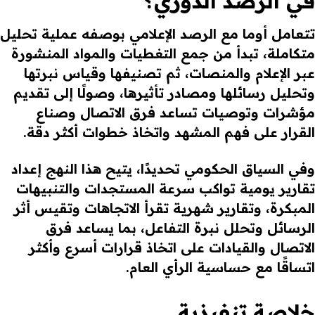
في الرصد الدوري؟
تتعامل أوما مع الرصد الإعلامي بوصفه عملية تحليل
متكاملة، تبدأ من جمع التغطيات والمواد المنشورة
عبر الإعلام والمنصات، ثم تصنيفها وقياس نبرتها
وتحليل رسائلها ومصادر تأثيرها، وصولًا إلى تقديم
مؤشرات وتوصيات تساعد فرق الاتصال وصناع
القرار على فهم المشهد واتخاذ خطوات أكثر دقة.
وفي السياق الحكومي تحديدًا، يتيح هذا النهج إعداد
تقارير يومية تواكب سرعة المستجدات والتنبيهات
المبكرة، وتقارير شهرية تقرأ الاتجاهات وتقيس أثر
الرسائل وتحلل نبرة التفاعل، بما يساعد فرق
الاتصال والقيادات على اتخاذ قرارات أسرع وأكثر
اتساقًا مع حساسية الرأي العام.
خلاصة تنفيذية