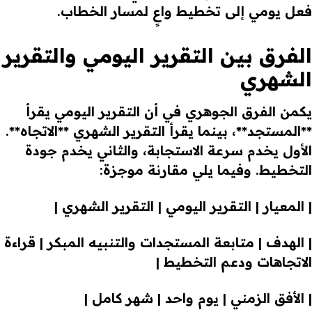
فعل يومي إلى تخطيط واعٍ لمسار الخطاب.
الفرق بين التقرير اليومي والتقرير
الشهري
يكمن الفرق الجوهري في أن التقرير اليومي يقرأ
**المستجد**، بينما يقرأ التقرير الشهري **الاتجاه**.
الأول يخدم سرعة الاستجابة، والثاني يخدم جودة
التخطيط. وفيما يلي مقارنة موجزة:
| المعيار | التقرير اليومي | التقرير الشهري |
| الهدف | متابعة المستجدات والتنبيه المبكر | قراءة
الاتجاهات ودعم التخطيط |
| الأفق الزمني | يوم واحد | شهر كامل |