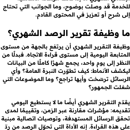
للخدمة قد وصلت بوضوح، وما الجوانب التي تحتاج
إلى شرح أو تعزيز في المحتوى القادم.
ما وظيفة تقرير الرصد الشهري؟
وظيفة التقرير الشهري أن يرتفع بالجهة من مستوى
المتابعة اليومية إلى مستوى قراءة الاتجاه. فبدلًا من
النظر إلى يوم واحد، يجمع شهرًا كاملًا من البيانات
ليكشف الأنماط: كيف تطوّرت النبرة العامة؟ وأي
الرسائل ترسّخت وأيها تراجع؟ وما الموضوعات التي
شغلت الجمهور؟
يقدّم التقرير الشهري أيضًا ما لا يستطيع اليومي
تقديمه: مؤشرات مقارنة عبر الزمن، وتقييمًا لمدى
تحقق الرسائل المستهدفة، وتوصيات اتصالية مبنية
على هذه القراءة. إنه الأداة التي تحوّل الرصد من ردّ