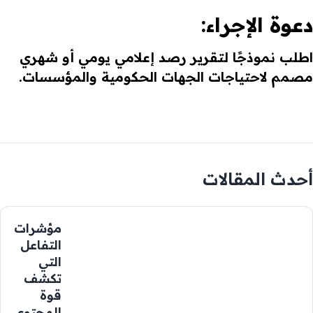
دعوة الإجراء:
اطلب نموذجًا لتقرير رصد إعلامي يومي أو شهري
مصمم لاحتياجات الجهات الحكومية والمؤسسات.
أحدث المقالات
مؤشرات
التفاعل
التي
تكشف
قوة
المحتوى