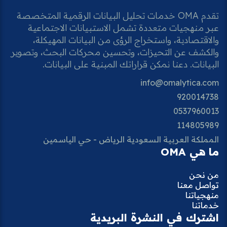
تقدم OMA خدمات تحليل البيانات الرقمية المتخصصة
عبر منهجيات متعددة تشمل الاستبيانات الاجتماعية
والاقتصادية، واستخراج الرؤى من البيانات المهيكلة،
والكشف عن التحيزات، وتحسين محركات البحث، وتصوير
البيانات. دعنا نمكن قراراتك المبنية على البيانات.
info@omalytica.com
920014738
0537960013
114805989
المملكة العربية السعودية الرياض - حي الياسمين
ما هي OMA
من نحن
تواصل معنا
منهجياتنا
خدماتنا
اشترك في النشرة البريدية