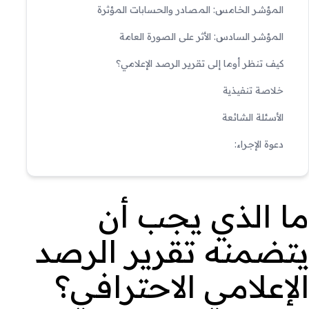
المؤشر الخامس: المصادر والحسابات المؤثرة
المؤشر السادس: الأثر على الصورة العامة
كيف تنظر أوما إلى تقرير الرصد الإعلامي؟
خلاصة تنفيذية
الأسئلة الشائعة
دعوة الإجراء:
ما الذي يجب أن
يتضمنه تقرير الرصد
الإعلامي الاحترافي؟