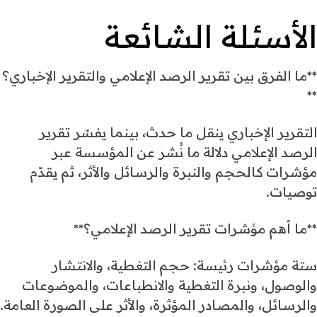
الأسئلة الشائعة
**ما الفرق بين تقرير الرصد الإعلامي والتقرير الإخباري؟
**
التقرير الإخباري ينقل ما حدث، بينما يفسّر تقرير
الرصد الإعلامي دلالة ما نُشر عن المؤسسة عبر
مؤشرات كالحجم والنبرة والرسائل والأثر، ثم يقدّم
توصيات.
**ما أهم مؤشرات تقرير الرصد الإعلامي؟**
ستة مؤشرات رئيسة: حجم التغطية، والانتشار
والوصول، ونبرة التغطية والانطباعات، والموضوعات
والرسائل، والمصادر المؤثرة، والأثر على الصورة العامة.