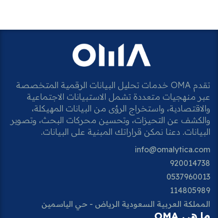
تقدم OMA خدمات تحليل البيانات الرقمية المتخصصة
عبر منهجيات متعددة تشمل الاستبيانات الاجتماعية
والاقتصادية، واستخراج الرؤى من البيانات المهيكلة،
والكشف عن التحيزات، وتحسين محركات البحث، وتصوير
البيانات. دعنا نمكن قراراتك المبنية على البيانات.
info@omalytica.com
920014738
0537960013
114805989
المملكة العربية السعودية الرياض - حي الياسمين
ما هي OMA