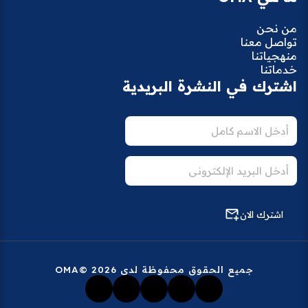
من نحن
تواصل معنا
منهجياتنا
خدماتنا
اشترك في النشرة البريدية
اشترك الان
جميع الحقوق محفوظة لدى 2026 ©OMA