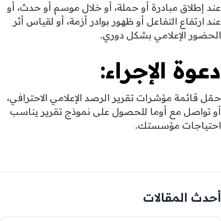
عند إطلاق مبادرة أو حملة، أو خلال موسم أو حدث، أو
عند ارتفاع التفاعل أو ظهور بوادر أزمة، أو لقياس أثر
الحضور الإعلامي بشكل دوري.
دعوة الإجراء:
حمّل قائمة مؤشرات تقرير الرصد الإعلامي الاحترافي،
أو تواصل مع أوما للحصول على نموذج تقرير يناسب
احتياجات مؤسستك.
أحدث المقالات