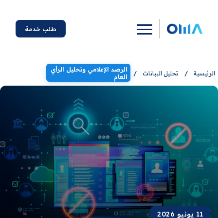
طلب خدمة
الرصد الإعلامي وتحليل الرأي
الرئيسية
/
تحليل البيانات
/
العام
11 يونيو 2026