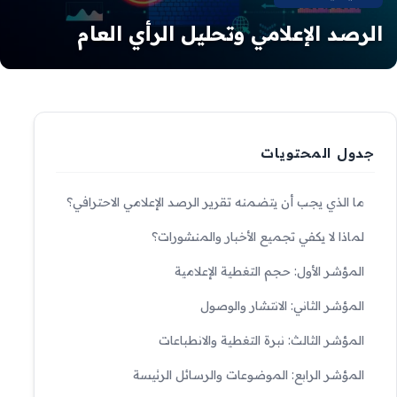
الرصد الإعلامي وتحليل الرأي العام
جدول المحتويات
ما الذي يجب أن يتضمنه تقرير الرصد الإعلامي الاحترافي؟
لماذا لا يكفي تجميع الأخبار والمنشورات؟
المؤشر الأول: حجم التغطية الإعلامية
المؤشر الثاني: الانتشار والوصول
المؤشر الثالث: نبرة التغطية والانطباعات
المؤشر الرابع: الموضوعات والرسائل الرئيسة