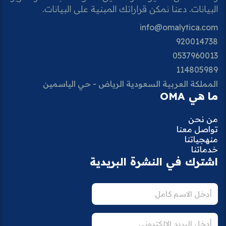
البيانات. دعنا نمكن قراراتك المبنية على البيانات.
info@omalytica.com
920014738
0537960013
114805989
المملكة العربية السعودية الرياض - حي الياسمين
ما هي OMA
من نحن
تواصل معنا
منهجياتنا
خدماتنا
اشترك في النشرة البريدية