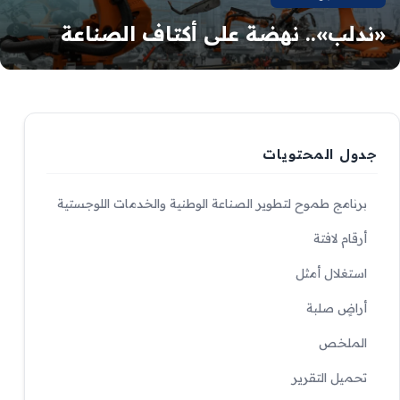
«ندلب».. نهضة على أكتاف الصناعة
جدول المحتويات
برنامج طموح لتطوير الصناعة الوطنية والخدمات اللوجستية
أرقام لافتة
استغلال أمثل
أراضٍ صلبة
الملخص
تحميل التقرير