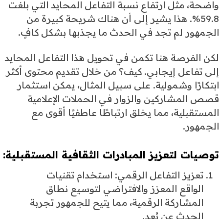
واضحة، مثل ارتفاع نسبة التفاعل المحايد التي بلغت
59.8%. هذا يشير إلى أن هناك شريحة كبيرة من
الجمهور لم تجد في الحدث ما يجذبها بشكل كافٍ.
لكن الفرصة هنا تكمن في تحويل هذا التفاعل المحايد
إلى تفاعل إيجابي. كيف؟ من خلال تقديم محتوى أكثر
ابتكارًا وشمولية. على سبيل المثال، يمكن استثمار
قصص المشاركين والزوار في الحملات الإعلامية
المستقبلية، مما يخلق ارتباطًا عاطفيًا أقوى مع
الجمهور.
توصيات لتعزيز المبادرات الثقافية المستقبلية:
تعزيز التفاعل الرقمي: استخدام تقنيات
الواقع المعزز والافتراضي لتوسيع نطاق
المشاركة الرقمية، مما يتيح للجمهور تجربة
الحدث عن بُعد.