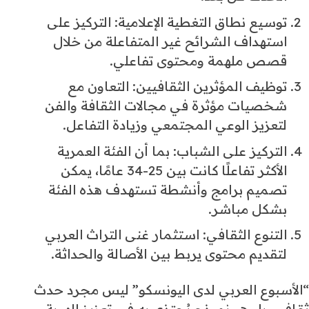
توسيع نطاق التغطية الإعلامية: التركيز على
استهداف الشرائح غير المتفاعلة من خلال
قصص ملهمة ومحتوى تفاعلي.
توظيف المؤثرين الثقافيين: التعاون مع
شخصيات مؤثرة في مجالات الثقافة والفن
لتعزيز الوعي المجتمعي وزيادة التفاعل.
التركيز على الشباب: بما أن الفئة العمرية
الأكثر تفاعلًا كانت بين 25-34 عامًا، يمكن
تصميم برامج وأنشطة تستهدف هذه الفئة
بشكل مباشر.
التنوع الثقافي: استثمار غنى التراث العربي
لتقديم محتوى يربط بين الأصالة والحداثة.
“الأسبوع العربي لدى اليونسكو” ليس مجرد حدث