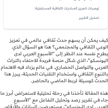
توصيات لتعزيز المبادرات الثقافية المستقبلية:
تحميل التقرير
كيف يمكن أن يسهم حدث ثقافي عالمي في تعزيز
الوعي الثقافي والمجتمعي؟ هذا هو السؤال الذي
يطرح نفسه عند النظر إلى “الأسبوع العربي لدى
اليونسكو”، الذي شكّل منصة فريدة للاحتفاء بالتراث
العربي والتواصل الحضاري. في عالم يزداد فيه الاهتمام
بالتنوع الثقافي واستخدام التقنيات الحديثة، يبرز هذا
الحدث كوسيلة لربط الماضي بالحاضر.
هذه المقالة تأخذنا في رحلة تحليلية لاستعراض أبرز ما
جاء في تقرير رصد وتحليل التفاعل مع “الأسبوع
العربي لدى اليونسكو”، مستعرضين البيانات والأرقام،