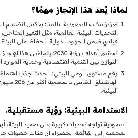
لماذا يُعد هذا الإنجاز مهمًا؟
تعزيز مكانة السعودية عالميًا: يعكس انضمام ال
التحديات البيئية العالمية، مثل التغير المناخي
قيادي ضمن الجهود الدولية للحفاظ على البيئة.
التوازن بين التنمية الاقتصادية وحماية الموارد ا
رفع مستوى الوعي البيئي: الحدث جذب اهتمامً
الهاشتاق 
البيئية.
الاستدامة البيئية
: رؤية مستقبلية.
السعودية تواجه تحديات كبيرة على صعيد البيئة، أبر
المحمية إلى القائمة الخضراء أن هناك خطوات جادة