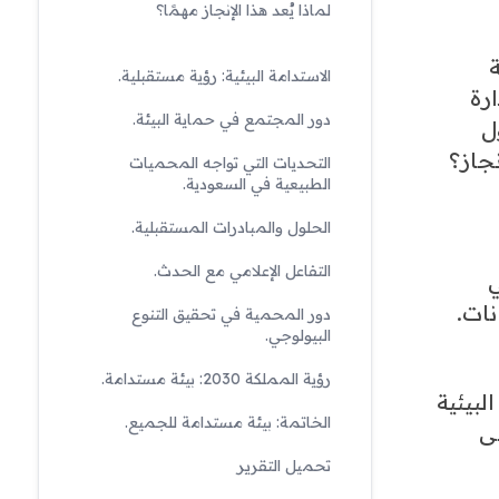
لماذا يُعد هذا الإنجاز مهمًا؟
الاستدامة البيئية: رؤية مستقبلية.
رة
دور المجتمع في حماية البيئة.
ل
جاز؟
التحديات التي تواجه المحميات
الطبيعية في السعودية.
الحلول والمبادرات المستقبلية.
التفاعل الإعلامي مع الحدث.
ي
نات.
دور المحمية في تحقيق التنوع
البيولوجي.
رؤية المملكة 2030: بيئة مستدامة.
لبيئية
الخاتمة: بيئة مستدامة للجميع.
لى
تحميل التقرير