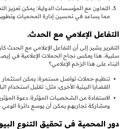
التعاون مع المؤسسات الدولية: يمكن تعزيز التع
مما يساعد في تحسين إدارة المحميات وتطوير
التفاعل الإعلامي مع الحدث.
التقرير يشير إلى أن التفاعل الإعلامي مع الحدث ك
سلبية. هذا يعكس نجاح الحملات الإعلامية في إيصا
البناء على هذا الزخم الإعلامي؟
تنظيم حملات تواصل مستمرة: يمكن استثمار هذا
القضايا البيئية الأخرى، مثل: تقليل استخدام الب
الاستفادة من الشخصيات المؤثرة: دعوة المؤثري
ومشاركة تجاربهم يمكن أن يوسع دائرة الوعي ب
دور المحمية في تحقيق
التنوع البي