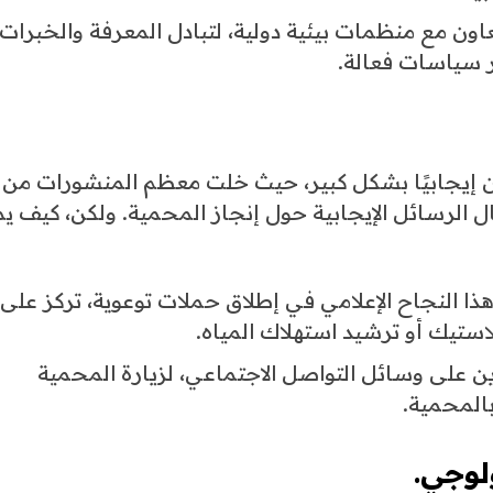
اون مع منظمات بيئية دولية، لتبادل المعرفة والخبرات،
 سياسات فعالة.
ان إيجابيًا بشكل كبير، حيث خلت معظم المنشورات من أ
ل الرسائل الإيجابية حول إنجاز المحمية. ولكن، كيف ي
 النجاح الإعلامي في إطلاق حملات توعوية، تركز على
لاستيك أو ترشيد استهلاك المياه.
ن على وسائل التواصل الاجتماعي، لزيارة المحمية
المحمية.
ولوجي.