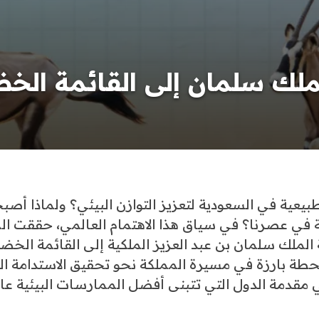
لك سلمان إلى القائمة الخض
طبيعية في السعودية لتعزيز التوازن البيئي؟ ولماذا أص
ة في عصرنا؟ في سياق هذا الاهتمام العالمي، حققت ال
ة الملك سلمان بن عبد العزيز الملكية إلى القائمة الخضر
حطة بارزة في مسيرة المملكة نحو تحقيق الاستدامة الب
مقدمة الدول التي تتبنى أفضل الممارسات البيئية عالم