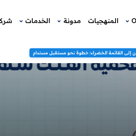
المنهجيات
مدونة
الخدمات
شركا
 إلى القائمة الخضراء: خطوة نحو مستقبل مستدام