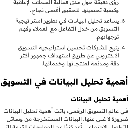
رؤى دقيقة حول مدى فعالية الحملات الإعلانية
وكيفية تحسينها لتحقيق أقصى نجاح.
يساعد تحليل البيانات في تطوير استراتيجية
التسويق من خلال التفاعل مع العملاء وفهم
توجهاتهم.
يتيح للشركات تحسين استراتيجية التسويق
الالكتروني عن طريق استهداف جمهور أكثر
دقة وملائمة لمنتجاتها وخدماتها.
أهمية تحليل البيانات في التسويق
أهمية تحليل البيانات
في عالم التسويق الرقمي، باتت أهمية تحليل البيانات
ضرورة لا غنى عنها. البيانات المستخرجة من وسائل
التواصل الاجتماعي تُعد كنزًا من المعلومات القيمة التي