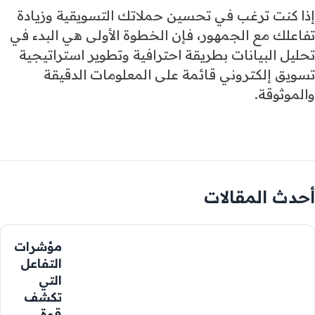
إذا كنت ترغب في تحسين حملاتك التسويقية وزيادة
تفاعلك مع الجمهور، فإن الخطوة الأولى هي البدء في
تحليل البيانات بطريقة احترافية وتطوير استراتيجية
تسويق إلكتروني قائمة على المعلومات الدقيقة
والموثوقة.
أحدث المقالات
مؤشرات
التفاعل
التي
تكشف
قوة