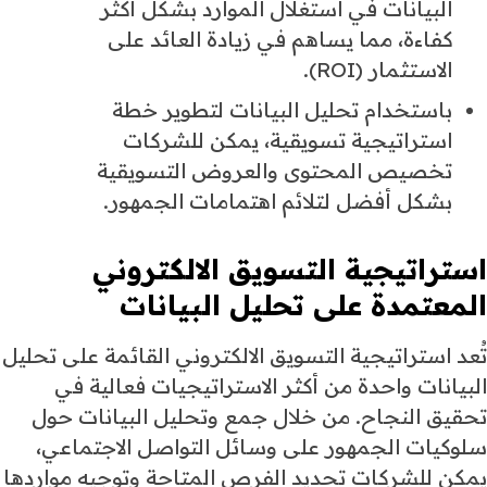
البيانات في استغلال الموارد بشكل أكثر
كفاءة، مما يساهم في زيادة العائد على
الاستثمار (ROI).
باستخدام تحليل البيانات لتطوير خطة
استراتيجية تسويقية، يمكن للشركات
تخصيص المحتوى والعروض التسويقية
بشكل أفضل لتلائم اهتمامات الجمهور.
استراتيجية التسويق الالكتروني
المعتمدة على تحليل البيانات
تُعد استراتيجية التسويق الالكتروني القائمة على تحليل
البيانات واحدة من أكثر الاستراتيجيات فعالية في
تحقيق النجاح. من خلال جمع وتحليل البيانات حول
سلوكيات الجمهور على وسائل التواصل الاجتماعي،
يمكن للشركات تحديد الفرص المتاحة وتوجيه مواردها