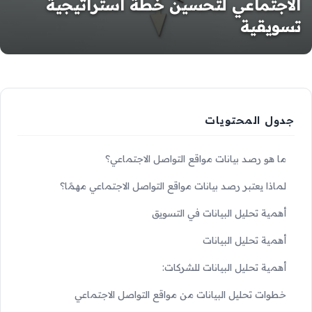
الاجتماعي لتحسين خطة استراتيجية
تسويقية
جدول المحتويات
ما هو رصد بيانات مواقع التواصل الاجتماعي؟
لماذا يعتبر رصد بيانات مواقع التواصل الاجتماعي مهمًا؟
أهمية تحليل البيانات في التسويق
أهمية تحليل البيانات
أهمية تحليل البيانات للشركات:
خطوات تحليل البيانات من مواقع التواصل الاجتماعي