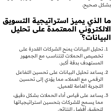
بشكل صحيح.
ما الذي يميز
استراتيجية التسويق
الالكتروني
المعتمدة على تحليل
البيانات؟
تحليل البيانات يمنح الشركات القدرة على
تخصيص الحملات لتتناسب مع الجمهور
المستهدف بدقة أكبر.
يساعد تحليل البيانات على تحسين التفاعل
الرقمي مع العملاء، مما يؤدي إلى تحسين
التجربة العامة للعميل.
يساعد على قياس أداء الحملات بشكل دقيق،
مما يسمح للشركات بتحسين استراتيجياتها
لتحقيق أفضل النتائج.