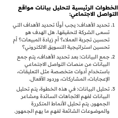
الخطوات الرئيسية لتحليل بيانات مواقع
التواصل الاجتماعي:
تحديد الأهداف: يجب أولًا تحديد الأهداف التي
تسعى الشركة لتحقيقها. هل الهدف هو
تحسين تجربة العملاء؟ أم زيادة المبيعات؟ أم
تحسين استراتيجية التسويق الالكتروني؟
جمع البيانات: بعد تحديد الأهداف، يتم جمع
البيانات من منصات التواصل الاجتماعي
باستخدام أدوات متخصصة مثل التعليقات،
الإعجابات، المشاركات، وردود الأفعال.
تحليل البيانات: في هذه الخطوة، يتم تحليل
البيانات لفهم الاتجاهات السائدة ومشاعر
الجمهور. يتم تحليل الأنماط المتكررة
والموضوعات الشائعة لفهم ما يهم الجمهور.