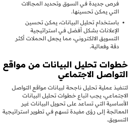
فرص جديدة في السوق وتحديد المجالات
التي يمكن تحسينها.
باستخدام تحليل البيانات، يمكن تحسين
الإعلانات بشكل أفضل في استراتيجية
التسويق الالكتروني، مما يجعل الحملات أكثر
دقة وفعالية.
خطوات تحليل البيانات من مواقع
التواصل الاجتماعي
لتنفيذ عملية تحليل ناجحة لبيانات مواقع التواصل
الاجتماعي، يجب اتباع خطوات تحليل البيانات
الأساسية التي تساعد على تحويل البيانات غير
المعالجة إلى رؤى مفيدة تسهم في تطوير استراتيجية
التسويق.