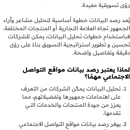
رؤى تسويقية مفيدة.
يُعد رصد البيانات خطوة أساسية لتحليل مشاعر وآراء
الجمهور تجاه العلامة التجارية أو المنتجات المختلفة.
فباستخدام خطوات تحليل البيانات، يمكن للشركات
تحسين و تطوير استراتيجية التسويق بناءً على رؤى
دقيقة وتفاصيل واضحة.
لماذا يعتبر رصد بيانات مواقع التواصل
الاجتماعي مهمًا؟
تحليل البيانات يمكّن الشركات من التعرف
على اهتمامات جمهورها وتفضيلاتهم، مما
يعزز من جودة المنتجات والخدمات التي
تقدمها.
يوفر رصد بيانات مواقع التواصل الاجتماعي