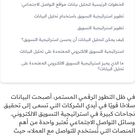
الخطوات الرئيسية لتحليل بيانات مواقع التواصل الاجتماعي:
تطوير استراتيجية التسويق باستخدام تحليل البيانات
تطوير استراتيجية التسويق
كيف يمكن لتحليل البيانات أن يحسن استراتيجية التسويق؟
استراتيجية التسويق الالكتروني المعتمدة على تحليل البيانات
ما الذي يميز استراتيجية التسويق الالكتروني المعتمدة على
تحليل البيانات؟
في ظل التطور الرقمي المستمر، أصبحت البيانات
سلاحًا قويًا في أيدي الشركات التي تسعى إلى تحقيق
نجاحات كبيرة في استراتيجية التسويق الالكتروني.
وسائل التواصل الاجتماعي تُعتبر واحدة من أهم
المنصات التي تُستخدم للتواصل مع العملاء، حيث