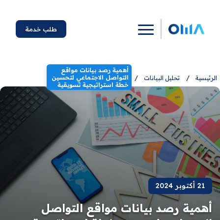
طلب خدمة
أهمية رصد بيانات مواقع
التواصل الاجتماعي لتحسين
الرئيسية
/
تحليل البيانات
/
خطة استراتيجية تسويقية
21 أكتوبر 2024
أهمية رصد بيانات مواقع التواصل