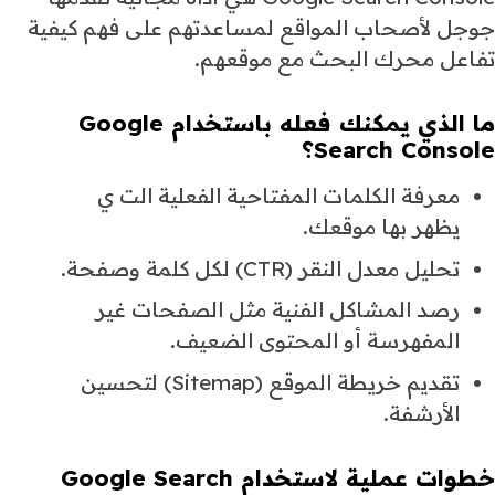
جوجل لأصحاب المواقع لمساعدتهم على فهم كيفية
تفاعل محرك البحث مع موقعهم.
ما الذي يمكنك فعله باستخدام Google
Search Console؟
معرفة الكلمات المفتاحية الفعلية الت ي
يظهر بها موقعك.
تحليل معدل النقر (CTR) لكل كلمة وصفحة.
رصد المشاكل الفنية مثل الصفحات غير
المفهرسة أو المحتوى الضعيف.
تقديم خريطة الموقع (Sitemap) لتحسين
الأرشفة.
خطوات عملية لاستخدام Google Search