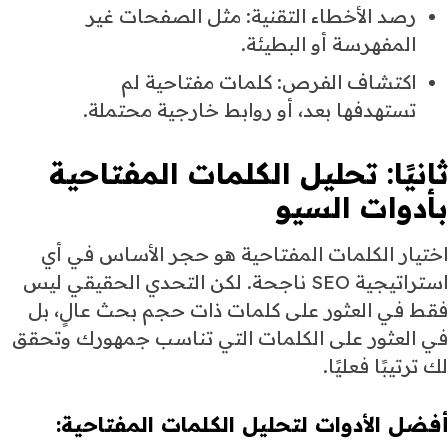
رصد الأخطاء التقنية: مثل الصفحات غير
المفهرسة أو البطيئة.
اكتشاف الفرص: كلمات مفتاحية لم
تستهدفها بعد، أو روابط خارجية محتملة.
ثانيًا: تحليل الكلمات المفتاحية
بأدوات السيو
اختيار الكلمات المفتاحية هو حجر الأساس في أي
استراتيجية SEO ناجحة. لكن التحدي الحقيقي ليس
فقط في العثور على كلمات ذات حجم بحث عالٍ، بل
في العثور على الكلمات التي تناسب جمهورك وتحقق
لك ترتيبًا فعليًا.
أفضل الأدوات لتحليل الكلمات المفتاحية: