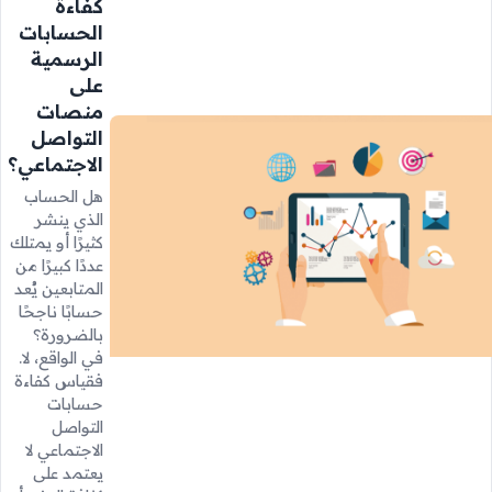
كفاءة
الحسابات
الرسمية
على
منصات
التواصل
الاجتماعي؟
هل الحساب
الذي ينشر
كثيرًا أو يمتلك
عددًا كبيرًا من
المتابعين يُعد
حسابًا ناجحًا
بالضرورة؟
في الواقع، لا.
فقياس كفاءة
حسابات
التواصل
الاجتماعي لا
يعتمد على