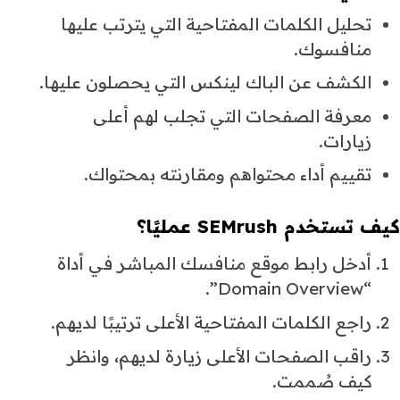
تحليل الكلمات المفتاحية التي يترتب عليها
منافسوك.
الكشف عن الباك لينكس التي يحصلون عليها.
معرفة الصفحات التي تجلب لهم أعلى
زيارات.
تقييم أداء محتواهم ومقارنته بمحتواك.
كيف تستخدم SEMrush عمليًا؟
أدخل رابط موقع منافسك المباشر في أداة
“Domain Overview”.
راجع الكلمات المفتاحية الأعلى ترتيبًا لديهم.
راقب الصفحات الأعلى زيارة لديهم، وانظر
كيف صُممت.