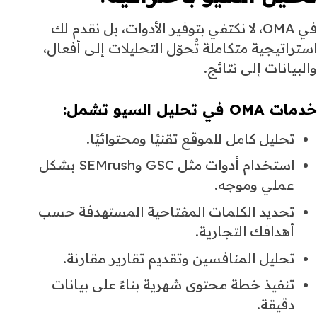
في OMA، لا نكتفي بتوفير الأدوات، بل نقدم لك
استراتيجية متكاملة تُحوّل التحليلات إلى أفعال،
والبيانات إلى نتائج.
خدمات OMA في تحليل السيو تشمل:
تحليل كامل للموقع تقنيًا ومحتوائيًا.
استخدام أدوات مثل GSC وSEMrush بشكل
عملي وموجه.
تحديد الكلمات المفتاحية المستهدفة حسب
أهدافك التجارية.
تحليل المنافسين وتقديم تقارير مقارنة.
تنفيذ خطة محتوى شهرية بناءً على بيانات
دقيقة.