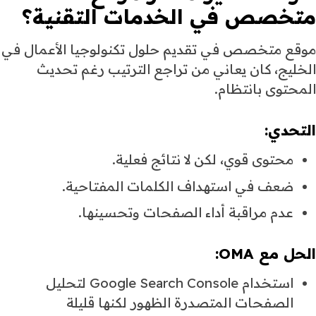
متخصص في الخدمات التقنية؟
موقع متخصص في تقديم حلول تكنولوجيا الأعمال في
الخليج، كان يعاني من تراجع الترتيب رغم تحديث
المحتوى بانتظام.
التحدي:
محتوى قوي، لكن لا نتائج فعلية.
ضعف في استهداف الكلمات المفتاحية.
عدم مراقبة أداء الصفحات وتحسينها.
الحل مع OMA:
استخدام Google Search Console لتحليل
الصفحات المتصدرة الظهور لكنها قليلة