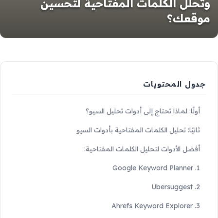
وتحلل الكلمات المفتاحية لتحسين
موقعك؟
جدول المحتويات
أولًا: لماذا تحتاج إلى أدوات تحليل السيو؟
ثانيًا: تحليل الكلمات المفتاحية بأدوات السيو
أفضل الأدوات لتحليل الكلمات المفتاحية:
1. Google Keyword Planner
2. Ubersuggest
3. Ahrefs Keyword Explorer