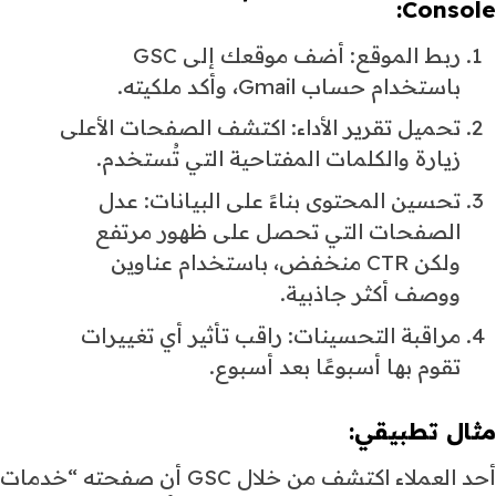
Console:
ربط الموقع: أضف موقعك إلى GSC
باستخدام حساب Gmail، وأكد ملكيته.
تحميل تقرير الأداء: اكتشف الصفحات الأعلى
زيارة والكلمات المفتاحية التي تُستخدم.
تحسين المحتوى بناءً على البيانات: عدل
الصفحات التي تحصل على ظهور مرتفع
ولكن CTR منخفض، باستخدام عناوين
ووصف أكثر جاذبية.
مراقبة التحسينات: راقب تأثير أي تغييرات
تقوم بها أسبوعًا بعد أسبوع.
مثال تطبيقي:
أحد العملاء اكتشف من خلال GSC أن صفحته “خدمات