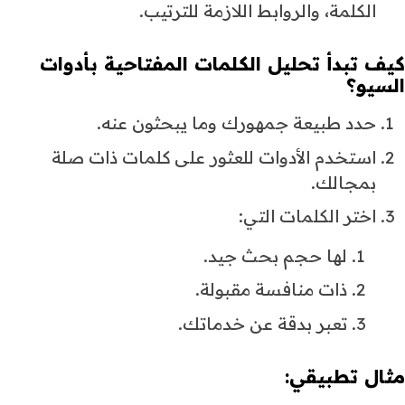
الكلمة، والروابط اللازمة للترتيب.
كيف تبدأ تحليل الكلمات المفتاحية بأدوات
السيو؟
حدد طبيعة جمهورك وما يبحثون عنه.
استخدم الأدوات للعثور على كلمات ذات صلة
بمجالك.
اختر الكلمات التي:
لها حجم بحث جيد.
ذات منافسة مقبولة.
تعبر بدقة عن خدماتك.
مثال تطبيقي: