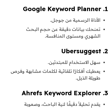
1. Google Keyword Planner
الأداة الرسمية من جوجل.
تمنحك بيانات دقيقة عن حجم البحث
الشهري ومستوى المنافسة.
2. Ubersuggest
سهل الاستخدام للمبتدئين.
يعطيك أفكارًا تلقائية لكلمات مشابهة وفرص
طويلة الذيل.
3. Ahrefs Keyword Explorer
يقدم تحليلاً دقيقًا لنية الباحث، وصعوبة