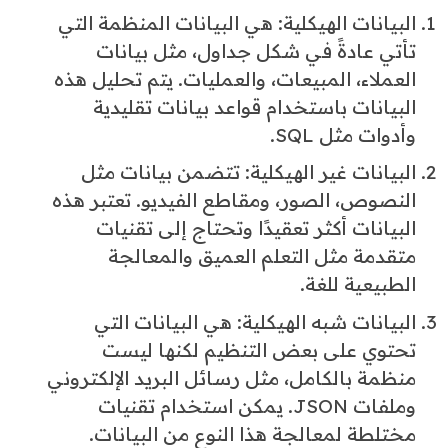
البيانات الهيكلية: هي البيانات المنظمة التي
تأتي عادةً في شكل جداول، مثل بيانات
العملاء، المبيعات، والعمليات. يتم تحليل هذه
البيانات باستخدام قواعد بيانات تقليدية
وأدوات مثل SQL.
البيانات غير الهيكلية: تتضمن بيانات مثل
النصوص، الصور، ومقاطع الفيديو. تعتبر هذه
البيانات أكثر تعقيدًا وتحتاج إلى تقنيات
متقدمة مثل التعلم العميق والمعالجة
الطبيعية للغة.
البيانات شبه الهيكلية: هي البيانات التي
تحتوي على بعض التنظيم لكنها ليست
منظمة بالكامل، مثل رسائل البريد الإلكتروني
وملفات JSON. يمكن استخدام تقنيات
مختلطة لمعالجة هذا النوع من البيانات.