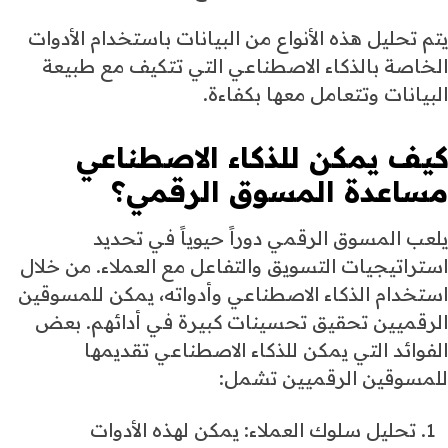
يتم تحليل هذه الأنواع من البيانات باستخدام الأدوات
الخاصة بالذكاء الاصطناعي التي تتكيف مع طبيعة
البيانات وتتعامل معها بكفاءة.
كيف يمكن للذكاء الاصطناعي
مساعدة
المسوق الرقمي
؟
يلعب المسوق الرقمي دوراً حيوياً في تحديد
استراتيجيات التسويق والتفاعل مع العملاء. من خلال
استخدام الذكاء الاصطناعي وأدواته، يمكن للمسوقين
الرقميين تحقيق تحسينات كبيرة في أدائهم. بعض
الفوائد التي يمكن للذكاء الاصطناعي تقديمها
للمسوقين الرقميين تشمل:
تحليل سلوك العملاء: يمكن لهذه الأدوات