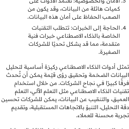
الأمان والخصوصية: تعتمد الأدوات على
كميات هائلة من البيانات، وقد يكون من
الصعب الحفاظ على أمان هذه البيانات.
الحاجة إلى الخبرات: تتطلب التقنيات
الخاصة بالذكاء الاصطناعي خبرات فنية
متقدمة، مما قد يشكل تحديًا للشركات
الصغيرة.
تمثل أدوات الذكاء الاصطناعي ركيزة أساسية لتحليل
البيانات الضخمة وتحقيق رؤى قيّمة يمكن أن تُحدث
فرقًا كبيرًا في نجاح الشركات. من خلال استخدام
تقنيات الذكاء الاصطناعي مثل التعلم الآلي، التعلم
العميق، والتنقيب عن البيانات، يمكن للشركات تحسين
دقة التحليل، التنبؤ بالاتجاهات المستقبلية، وتقديم
تجربة محسنة للعملاء.