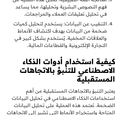
فهم النصوص البشرية وتحليلها، مما يساعد
في تحليل تعليقات العملاء والمراجعات.
التنقيب عن البيانات: يستخدم لتحليل كميات
ضخمة من البيانات بهدف اكتشاف الأنماط
والعلاقات المخفية. يُستخدم بشكل كبير في
التجارة الإلكترونية والقطاعات المالية.
كيفية استخدام
أدوات الذكاء
الاصطناعي
للتنبؤ بالاتجاهات
المستقبلية
يعتبر التنبؤ بالاتجاهات المستقبلية من أهم
استخدامات الذكاء الاصطناعي في تحليل البيانات
الضخمة. تعتمد هذه العملية على تحليل البيانات
المتاحة واستخراج الأنماط التي تشير إلى الاتجاهات