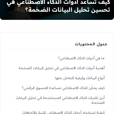
كيف تساعد أدوات الذكاء الاصطناعي في
تحسين تحليل البيانات الضخمة؟
جدول المحتويات
ما هي أدوات الذكاء الاصطناعي؟
أهمية أدوات الذكاء الاصطناعي في تحليل البيانات الضخمة
أنواع البيانات وكيفية التعامل معها
كيف يمكن للذكاء الاصطناعي مساعدة المسوق الرقمي؟
أبرز تقنيات الذكاء الاصطناعي المستخدمة في تحليل البيانات
الضخمة
كيفية استخدام أدوات الذكاء الاصطناعي للتنبؤ بالاتجاهات