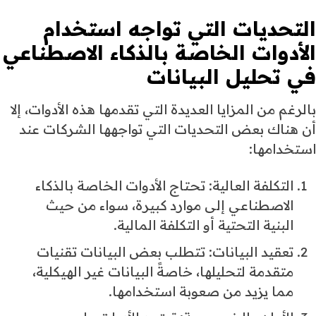
التحديات التي تواجه استخدام
الأدوات الخاصة بالذكاء الاصطناعي
في تحليل البيانات
بالرغم من المزايا العديدة التي تقدمها هذه الأدوات، إلا
أن هناك بعض التحديات التي تواجهها الشركات عند
استخدامها:
التكلفة العالية: تحتاج الأدوات الخاصة بالذكاء
الاصطناعي إلى موارد كبيرة، سواء من حيث
البنية التحتية أو التكلفة المالية.
تعقيد البيانات: تتطلب بعض البيانات تقنيات
متقدمة لتحليلها، خاصةً البيانات غير الهيكلية،
مما يزيد من صعوبة استخدامها.