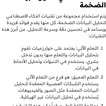
الضخمة
يتم استخدام مجموعة من تقنيات الذكاء الاصطناعي
لتحليل البيانات الضخمة، كل منها يقدم فوائد فريدة
ويساعد في تحسين دقة وسرعة التحليل. من أبرز هذه
التقنيات:
التعلم الآلي: يعتمد على خوارزميات تقوم
بتحليل البيانات والتعلم منها بدون تدخل
بشري. يستخدم في التنبؤات وتحليل الأنماط
في البيانات.
التعلم العميق: هو فرع من التعلم الآلي
يستخدم الشبكات العصبية المعقدة لتحليل
البيانات المعقدة مثل الصور والفيديوهات.
يُستخدم في تحليل البيانات غير الهيكلية.
معالجة اللغة الطبيعية: تُمكن هذه التقنية من