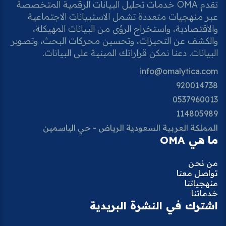
تقدم OMA خدمات تحليل البيانات الرقمية المتخصصة
عبر منهجيات متعددة تشمل الاستبيانات الاجتماعية
والاقتصادية، واستخراج الرؤى من البيانات المهيكلة،
والكشف عن التحيزات، وتحسين محركات البحث، وتصوير
البيانات. دعنا نمكن قراراتك المبنية على البيانات.
info@omalytica.com
920014738
0537960013
114805989
المملكة العربية السعودية الرياض - حي الياسمين
ما هي OMA
من نحن
تواصل معنا
منهجياتنا
خدماتنا
اشترك في النشرة البريدية