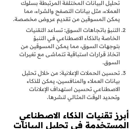
تحليل البيانات المختلفة المرتبطة بسلوك
العملاء، مثل بيانات التصفح والشراء، مما
يمكن المسوقين من تقديم عروض مخصصة.
التنبؤ باتجاهات السوق: تساعد التقنيات
الخاصة بالذكاء الاصطناعي في التنبؤ
بتوجهات السوق، مما يمكن المسوقين من
اتخاذ قرارات استباقية تتماشى مع تغيرات
السوق.
تحسين الحملات الإعلانية: من خلال تحليل
بيانات العملاء والمنافسين، يمكن للذكاء
الاصطناعي تحسين استهداف الإعلانات
وتحديد الوقت المثالي لنشرها.
أبرز
تقنيات الذكاء الاصطناعي
المستخدمة في تحليل البيانات