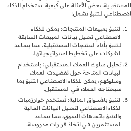
المستقبلية. بعض الأمثلة على كيفية استخدام الذكاء
الاصطناعي للتنبؤ تشمل:
التنبؤ بمبيعات المنتجات: يمكن للذكاء
الاصطناعي تحليل بيانات المبيعات السابقة
للتنبؤ بأداء المنتجات المستقبلية، مما يساعد
الشركات على تخطيط استراتيجياتها.
تحليل سلوك العملاء المستقبلي: باستخدام
البيانات المتاحة حول تفضيلات العملاء
وسلوكهم، يمكن للذكاء الاصطناعي التنبؤ بما
سيحتاجه العملاء في المستقبل.
التنبؤ بالأسواق المالية: تُستخدم خوارزميات
الذكاء الاصطناعي لتحليل البيانات المالية
والتنبؤ باتجاهات السوق، مما يساعد
المستثمرين في اتخاذ قرارات مدروسة.