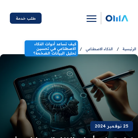
طلب خدمة
كيف تساعد أدوات الذكاء
الاصطناعي في تحسين
الرئيسية
/
الذكاء الاصطناعي
/
تحليل البيانات الضخمة؟
25 نوفمبر 2024