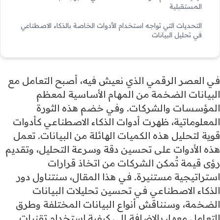
المستقبلية
التحديات التي تواجه استخدام الأدوات الخاصة بالذكاء الاصطناعي
في تحليل البيانات
في العصر الرقمي الذي نعيش فيه، أصبح التعامل مع
البيانات الضخمة من المهام الأساسية لمعظم
المؤسسات والشركات. وفي خضم هذه الثورة
المعلوماتية، ظهرت أدوات الذكاء الاصطناعي كأدوات
قوية لتحليل هذه الكميات الهائلة من البيانات. تعمل
هذه الأدوات على تحسين دقة وسرعة التحليل، وتقديم
رؤى قيمة تُمكن الشركات من اتخاذ قرارات
استراتيجية مستنيرة. في هذا المقال، سنتناول دور
الذكاء الاصطناعي في تحسين تحليلات البيانات
الضخمة، وسنناقش أنواع البيانات المختلفة وطرق
التعامل معها، بالإضافة إلى كيفية استخدام تقنيات