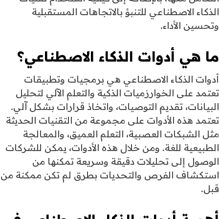
الذكاء الاصطناعي للتنبؤ بالاتجاهات المستقبلية
وتحسين الأداء.
ما هي
أدوات الذكاء الاصطناعي
؟
أدوات الذكاء الاصطناعي هي برمجيات وتطبيقات
تعتمد على الخوارزميات الذكية والتعلم الآلي لتحليل
البيانات، تقديم التوصيات، واتخاذ قرارات بشكل آلي.
تعتمد هذه الأدوات على مجموعة من التقنيات الحديثة
مثل الشبكات العصبية، التعلم العميق، والمعالجة
الطبيعية للغة. ومن خلال هذه الأدوات، يمكن للشركات
الوصول إلى تحليلات دقيقة وسريعة تمكنها من
استكشاف الفرص والتحديات بطرق لم تكن ممكنة من
قبل.