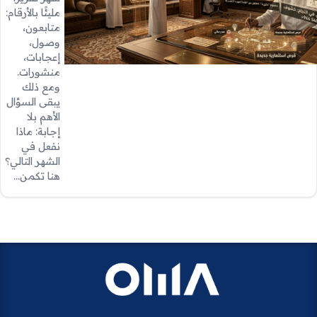
مليئًا بالأرقام:
متابعون،
وصول،
إعجابات،
منشورات.
ومع ذلك
يبقى السؤال
الأهم بلا
إجابة: ماذا
نفعل في
الشهر التالي؟
هنا تكمن…