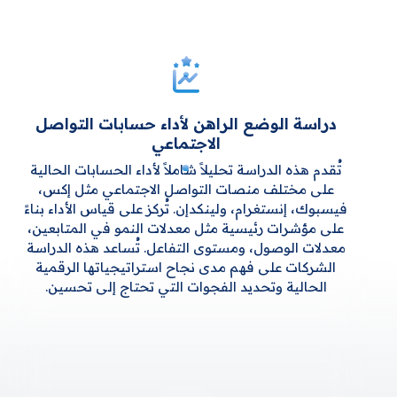
دراسة الوضع الراهن لأداء حسابات التواصل
الاجتماعي
تُقدم هذه الدراسة تحليلاً شاملاً لأداء الحسابات الحالية
على مختلف منصات التواصل الاجتماعي مثل إكس،
فيسبوك، إنستغرام، ولينكدإن. تُركز على قياس الأداء بناءً
على مؤشرات رئيسية مثل معدلات النمو في المتابعين،
معدلات الوصول، ومستوى التفاعل. تُساعد هذه الدراسة
الشركات على فهم مدى نجاح استراتيجياتها الرقمية
الحالية وتحديد الفجوات التي تحتاج إلى تحسين.