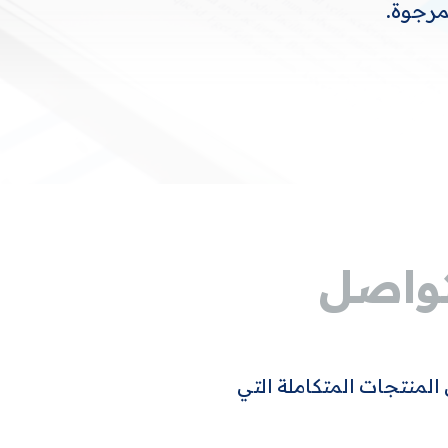
مرجوة.
تواصل
داء الحسابات التي تقدمها OMA مجموعة من المنتجات المتكاملة التي