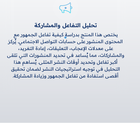
تحليل التفاعل والمشاركة
يختص هذا المنتج بدراسة كيفية تفاعل الجمهور مع
المحتوى المنشور على حسابات التواصل الاجتماعي. يُركز
على معدلات الإعجاب، التعليقات، إعادة التغريد،
والمشاركات، مما يُساعد في تحديد المنشورات التي تلقى
أكبر تفاعل وتحديد أوقات النشر المثلى. يُساهم هذا
التحليل في توجيه استراتيجيات النشر لضمان تحقيق
أقصى استفادة من تفاعل الجمهور وزيادة المشاركة.