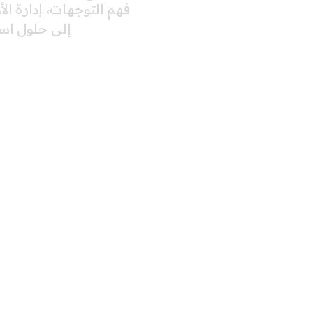
فهم التوجهات، إدارة ا
إلى حلول اس