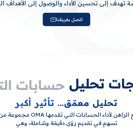
هدف إلى تحسين الأداء والوصول إلى الأهداف ال
اتصل بفريقنا
ات تحليل
حسابات ال
تحليل معمّق… تأثير أكبر
تشمل خدمة دراسة الوضع الراهن لأ
تسهم في تقديم رؤى دقيقة وشاملة، وهي