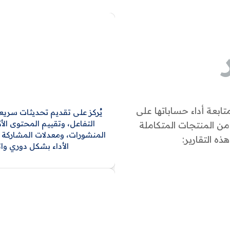
 في متابعة أداء حساباتها على
يُركز على تقديم تحديثات سريع
التفاعل، وتقييم المحتوى الأ
ن المنتجات المتكاملة
المنشورات، ومعدلات المشاركة ا
ه التقارير:
الأداء بشكل دوري وا