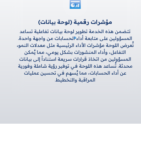
مؤشرات رقمية (لوحة بيانات)
تتضمن هذه الخدمة تطوير لوحة بيانات تفاعلية تساعد
المسؤولين على متابعة أداء الحسابات من واجهة واحدة.
تُعرض اللوحة مؤشرات الأداء الرئيسية مثل معدلات النمو،
التفاعل، وأداء المنشورات بشكل يومي، مما يُمكن
المسؤولين من اتخاذ قرارات سريعة استناداً إلى بيانات
محدثة. تُساعد هذه اللوحة في توفير رؤية شاملة وفورية
عن أداء الحسابات، مما يُسهم في تحسين عمليات
المراقبة والتخطيط.