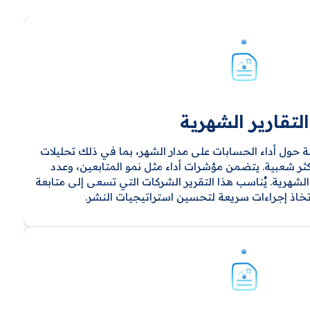
التقارير الشهرية
ة حول أداء الحسابات على مدار الشهر، بما في ذلك تحليلات
كثر شعبية. يتضمن مؤشرات أداء مثل نمو المتابعين، وعدد
لشهرية. يُناسب هذا التقرير الشركات التي تسعى إلى متابعة
تخاذ إجراءات سريعة لتحسين استراتيجيات النشر.