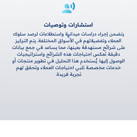
استشارات وتوصيات
يتضمن إجراء دراسات ميدانية واستطلاعات لرصد سلوك
العملاء وتفضيلاتهم في الأسواق المختلفة. يتم التركيز
على شرائح مستهدفة بعينها، مما يساعد في جمع بيانات
دقيقة تعكس احتياجات هذه الشرائح واستراتيجيات
الوصول إليها. يُستخدم هذا التحليل في تطوير منتجات أو
خدمات مخصصة تلبي احتياجات العملاء وتحقق لهم
تجربة فريدة.