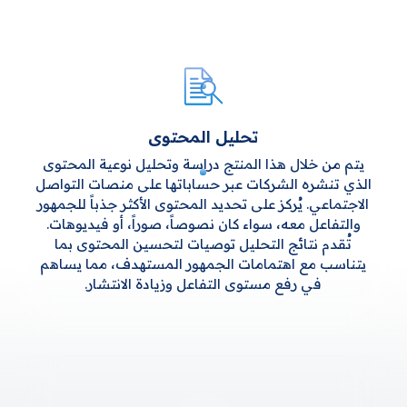
تحليل المحتوى
يتم من خلال هذا المنتج دراسة وتحليل نوعية المحتوى
الذي تنشره الشركات عبر حساباتها على منصات التواصل
الاجتماعي. يُركز على تحديد المحتوى الأكثر جذباً للجمهور
والتفاعل معه، سواء كان نصوصاً، صوراً، أو فيديوهات.
تُقدم نتائج التحليل توصيات لتحسين المحتوى بما
يتناسب مع اهتمامات الجمهور المستهدف، مما يساهم
في رفع مستوى التفاعل وزيادة الانتشار.